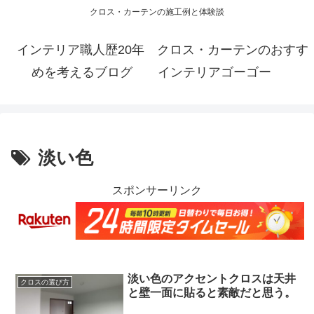
クロス・カーテンの施工例と体験談
インテリア職人歴20年 クロス・カーテンのおすす
めを考えるブログ インテリアゴーゴー
淡い色
スポンサーリンク
淡い色のアクセントクロスは天井
クロスの選び方
と壁一面に貼ると素敵だと思う。