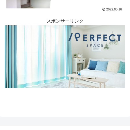
2022.05.16
スポンサーリンク